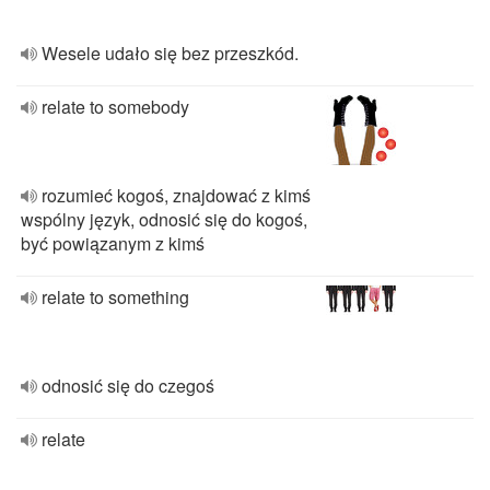
Wesele udało się bez przeszkód.
relate to somebody
rozumieć kogoś, znajdować z kimś
wspólny język, odnosić się do kogoś,
być powiązanym z kimś
relate to something
odnosić się do czegoś
relate