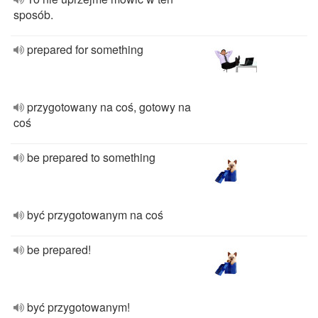
sposób.
prepared for something
przygotowany na coś, gotowy na
coś
be prepared to something
być przygotowanym na coś
be prepared!
być przygotowanym!