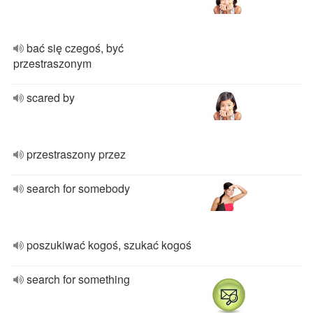
bać się czegoś, być
przestraszonym
scared by
przestraszony przez
search for somebody
poszukiwać kogoś, szukać kogoś
search for something