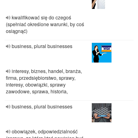
kwalifikować się do czegoś
(spełniać określone warunki, by coś
osiągnąć)
business, plural businesses
interesy, biznes, handel, branża,
firma, przedsiębiorstwo, sprawy,
interesy, obowiązki, sprawy
zawodowe, sprawa, historia,
business, plural businesses
obowiązek, odpowiedzialność