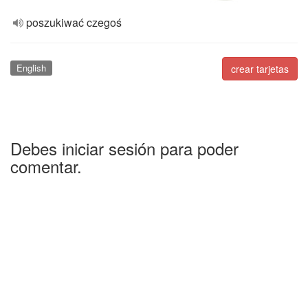
poszukiwać czegoś
English
crear tarjetas
Debes iniciar sesión para poder
comentar.