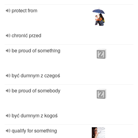
protect from
chronić przed
be proud of something
być dumnym z czegoś
be proud of somebody
być dumnym z kogoś
qualify for something