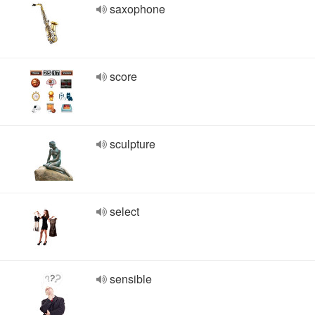
saxophone
score
sculpture
select
sensible