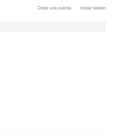
Crear una cuenta
Iniciar sesión