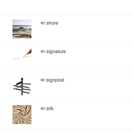
shore
signature
signpost
silk