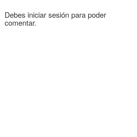
Debes iniciar sesión para poder
comentar.