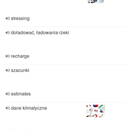
stressing
doładować, ładowania rzeki
recharge
szacunki
estimates
dane klimatyczne