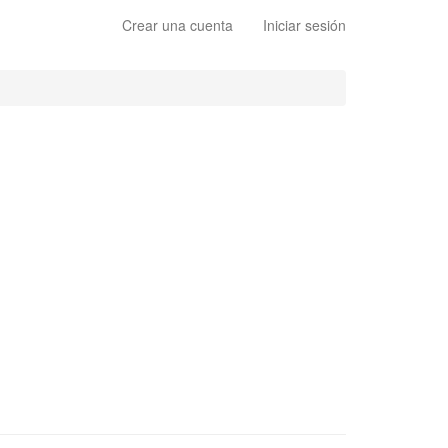
Crear una cuenta
Iniciar sesión