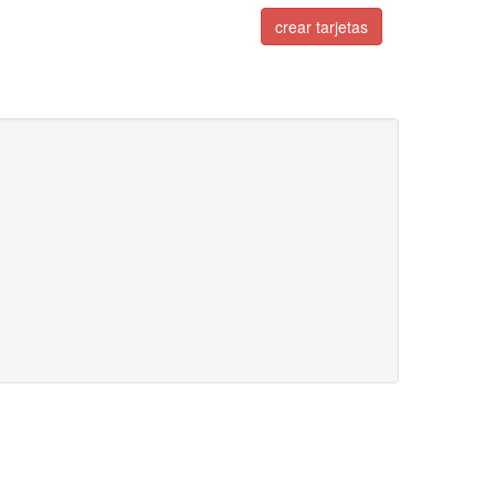
crear tarjetas