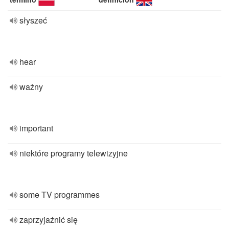
słyszeć
hear
ważny
important
niektóre programy telewizyjne
some TV programmes
zaprzyjaźnić się