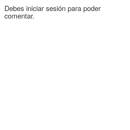
Debes iniciar sesión para poder
comentar.