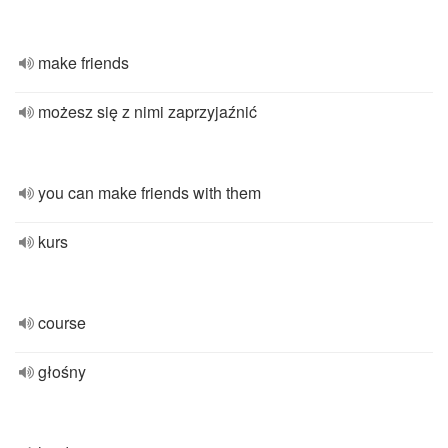
make friends
możesz się z nimi zaprzyjaźnić
you can make friends with them
kurs
course
głośny