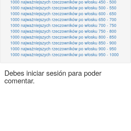
1000 najważniejszych rzeczowników po włosku 450 - 500
1000 najważniejszych rzeczowników po włosku 500 - 550
1000 najważniejszych rzeczowników po włosku 600 - 650
1000 najważniejszych rzeczowników po włosku 650 - 700
1000 najważniejszych rzeczowników po włosku 700 - 750
1000 najważniejszych rzeczowników po włosku 750 - 800
1000 najważniejszych rzeczowników po włosku 800 - 850
1000 najważniejszych rzeczowników po włosku 850 - 900
1000 najważniejszych rzeczowników po włosku 900 - 950
1000 najważniejszych rzeczowników po włosku 950 - 1000
Debes iniciar sesión para poder
comentar.