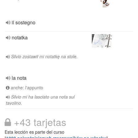
il sostegno
notatka
Silvio zostawił mi notatkę na stole.
la nota
anche: l'appunto
Silvio mi ha lasciato una nota sul
tavolino.
+43 tarjetas
Esta lección es parte del curso