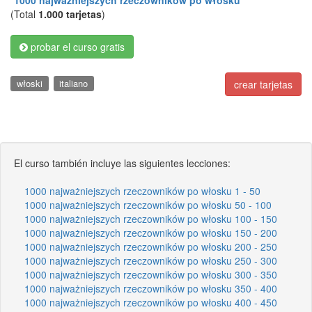
"
1000 najważniejszych rzeczowników po włosku
"
(Total
1.000 tarjetas
)
probar el curso gratis
włoski
italiano
crear tarjetas
El curso también incluye las siguientes lecciones:
1000 najważniejszych rzeczowników po włosku 1 - 50
1000 najważniejszych rzeczowników po włosku 50 - 100
1000 najważniejszych rzeczowników po włosku 100 - 150
1000 najważniejszych rzeczowników po włosku 150 - 200
1000 najważniejszych rzeczowników po włosku 200 - 250
1000 najważniejszych rzeczowników po włosku 250 - 300
1000 najważniejszych rzeczowników po włosku 300 - 350
1000 najważniejszych rzeczowników po włosku 350 - 400
1000 najważniejszych rzeczowników po włosku 400 - 450