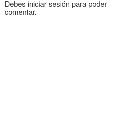
Debes iniciar sesión para poder
comentar.