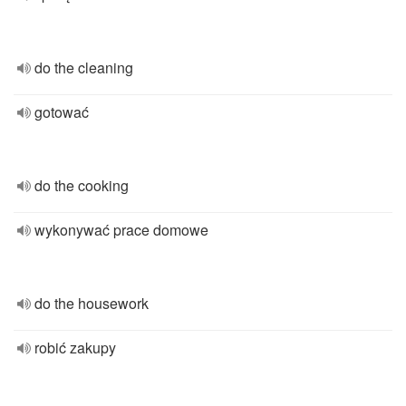
do the cleaning
gotować
do the cooking
wykonywać prace domowe
do the housework
robić zakupy