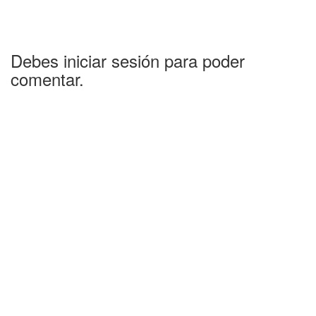
Debes iniciar sesión para poder
comentar.