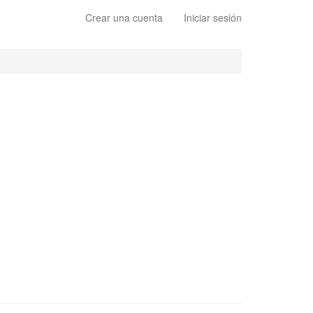
Crear una cuenta
Iniciar sesión