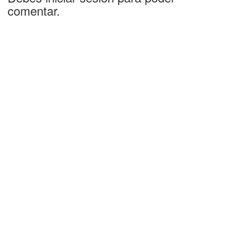
comentar.