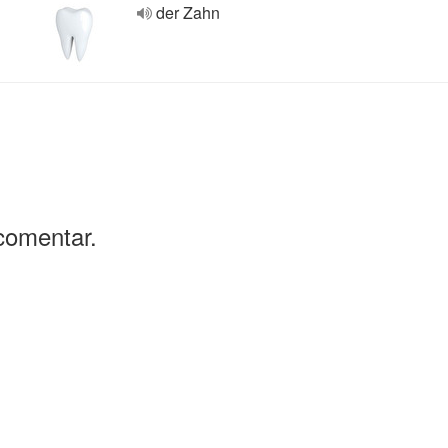
der Zahn
comentar.