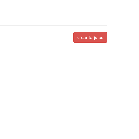
crear tarjetas