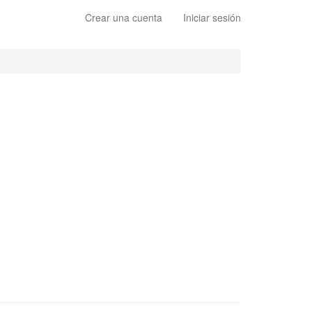
Crear una cuenta
Iniciar sesión