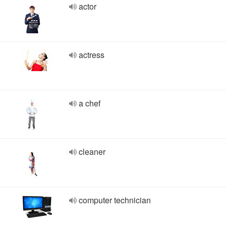
actor
actress
a chef
cleaner
computer technician