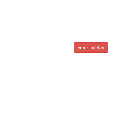
crear tarjetas