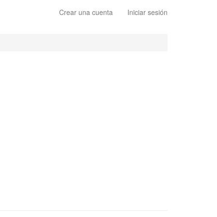
Crear una cuenta
Iniciar sesión