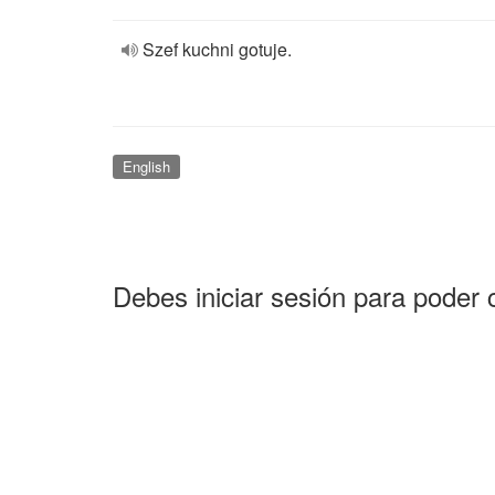
Szef kuchni gotuje.
English
Debes iniciar sesión para poder 