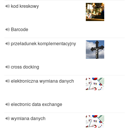
kod kreskowy
Barcode
przeładunek komplementacyjny
cross docking
elektroniczna wymiana danych
electronic data exchange
wymiana danych