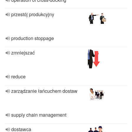
przestój produkcyjny
production stoppage
zmniejszać
reduce
zarządzanie łańcuchem dostaw
supply chain management
dostawca