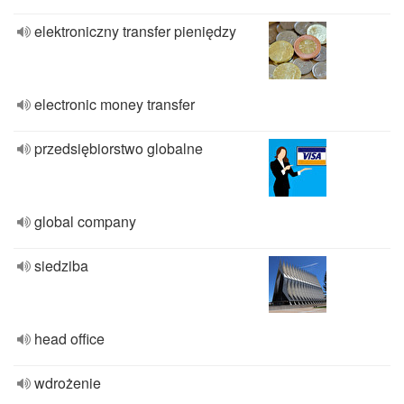
elektroniczny transfer pieniędzy
electronic money transfer
przedsiębiorstwo globalne
global company
siedziba
head office
wdrożenie