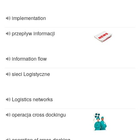
implementation
przepływ informacji
information flow
sieci Logistyczne
Logistics networks
operacja cross dockingu
operation of cross-docking