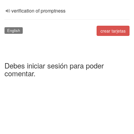
verification of promptness
English
crear tarjetas
Debes iniciar sesión para poder
comentar.