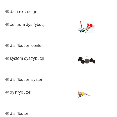
data exchange
centrum dystrybucji
distribution center
system dystrybucji
distribution system
dystrybutor
distributor