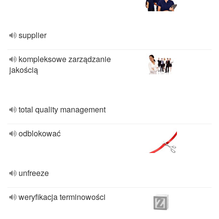
supplier
kompleksowe zarządzanie
jakością
total quality management
odblokować
unfreeze
weryfikacja terminowości