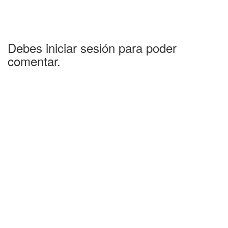
Debes iniciar sesión para poder
comentar.