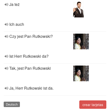
Ja też
Ich auch
Czy jest Pan Rutkowski?
Ist Herr Rutkowski da?
Tak, jest Pan Rutkowski
Ja, Herr Rutkowski ist da.
Deutsch
crear tarjetas