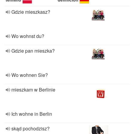
Gdzie mieszkasz?
Wo wohnst du?
Gdzie pan mieszka?
Wo wohnen Sie?
mieszkam w Berlinie
Ich wohne in Berlin
skąd pochodzisz?