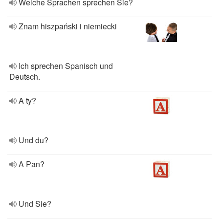
Welche Sprachen sprechen Sie?
Znam hiszpański i niemiecki
Ich sprechen Spanisch und
Deutsch.
A ty?
Und du?
A Pan?
Und Sie?