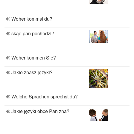
Woher kommst du?
skąd pan pochodzi?
Woher kommen Sie?
Jakie znasz języki?
Welche Sprachen sprechst du?
Jakie języki obce Pan zna?