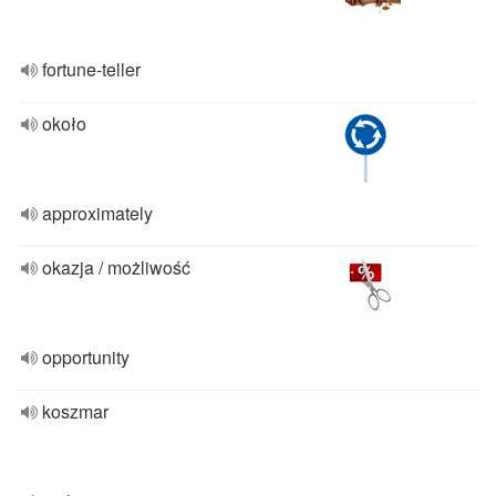
fortune-teller
około
approximately
okazja / możliwość
opportunity
koszmar