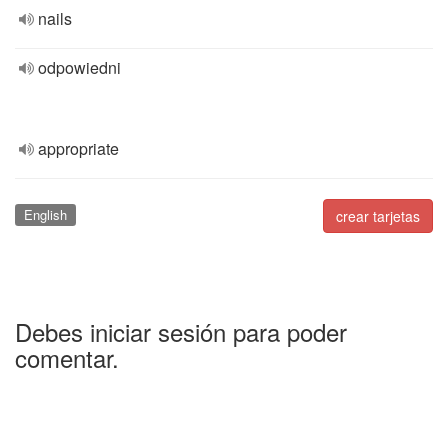
nails
odpowiedni
appropriate
English
crear tarjetas
Debes iniciar sesión para poder
comentar.