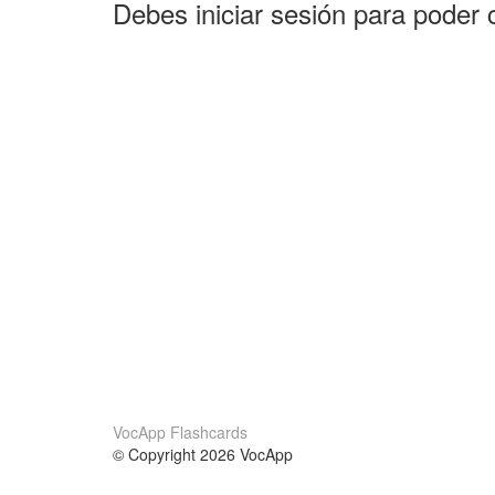
Debes iniciar sesión para poder 
VocApp Flashcards
© Copyright 2026 VocApp