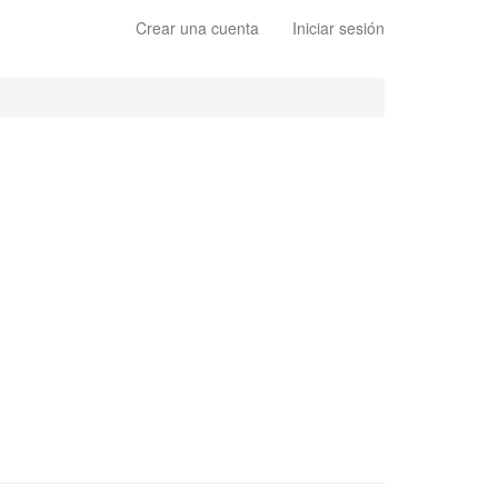
Crear una cuenta
Iniciar sesión