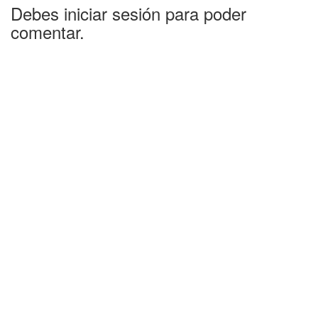
Debes iniciar sesión para poder
comentar.