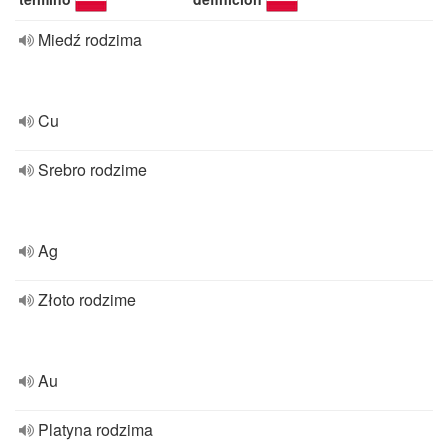
Miedź rodzima
Cu
Srebro rodzime
Ag
Złoto rodzime
Au
Platyna rodzima