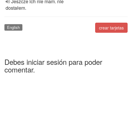
Jeszcze ich nie mam. nie
dostałem.
English
crear tarjetas
Debes iniciar sesión para poder
comentar.