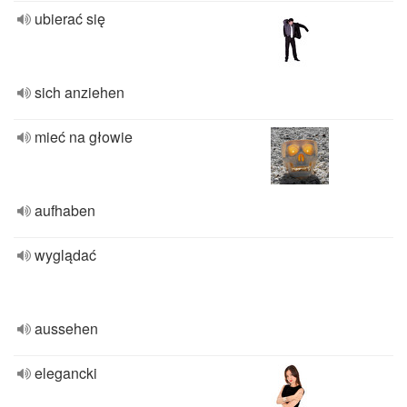
ubierać się
sich anziehen
mieć na głowie
aufhaben
wyglądać
aussehen
elegancki