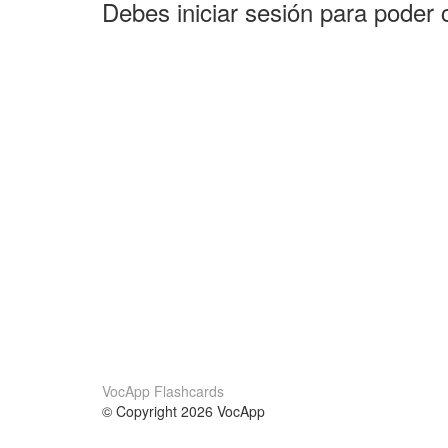
Debes iniciar sesión para poder 
VocApp Flashcards
© Copyright 2026 VocApp