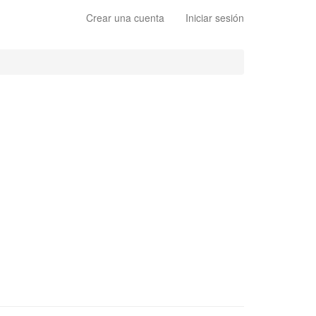
Crear una cuenta
Iniciar sesión