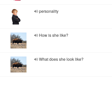
personality
How is she like?
What does she look like?