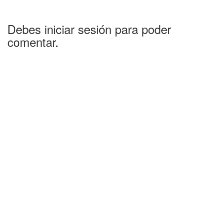
Debes iniciar sesión para poder
comentar.