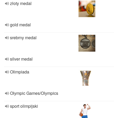
złoty medal
gold medal
srebrny medal
silver medal
Olimpiada
Olympic Games/Olympics
sport olimpijski