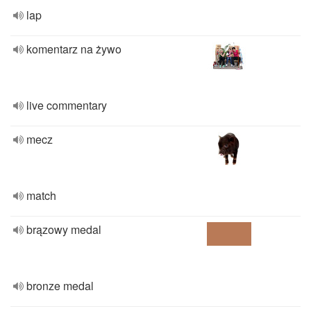
lap
komentarz na żywo
live commentary
mecz
match
brązowy medal
bronze medal