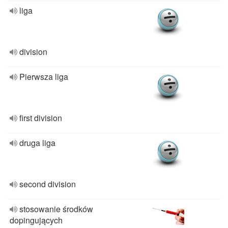
liga
division
Pierwsza liga
first division
druga liga
second division
stosowanie środków
dopingujących