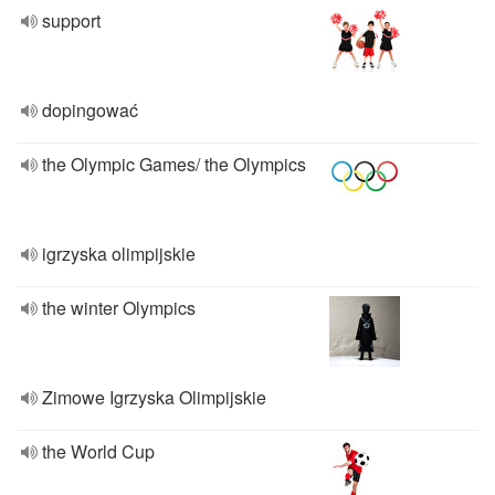
support
dopingować
the Olympic Games/ the Olympics
igrzyska olimpijskie
the winter Olympics
Zimowe Igrzyska Olimpijskie
the World Cup