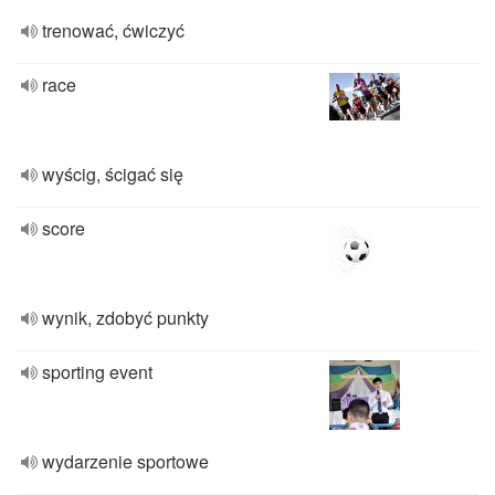
trenować, ćwiczyć
race
wyścig, ścigać się
score
wynik, zdobyć punkty
sporting event
wydarzenie sportowe