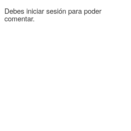
Debes iniciar sesión para poder
comentar.