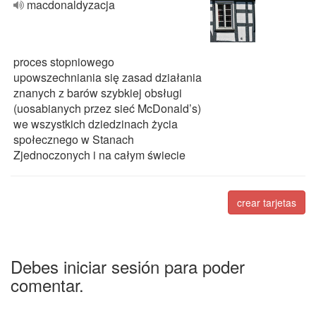
macdonaldyzacja
proces stopniowego
upowszechniania się zasad działania
znanych z barów szybkiej obsługi
(uosabianych przez sieć McDonald’s)
we wszystkich dziedzinach życia
społecznego w Stanach
Zjednoczonych i na całym świecie
crear tarjetas
Debes iniciar sesión para poder
comentar.