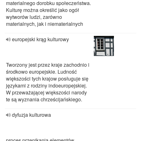
materialnego dorobku społeczeństwa.
Kulturę można określić jako ogół
wytworów ludzi, zarówno
materialnych, jak i niematerialnych
europejski krąg kulturowy
Tworzony jest przez kraje zachodnio i
środkowo europejskie. Ludność
większości tych krajow posługuje się
językami z rodziny indoeuropejskiej.
W przeważającej większości narody
te są wyznania chrześcijańskiego.
dyfuzja kulturowa
proces przenikania elementów