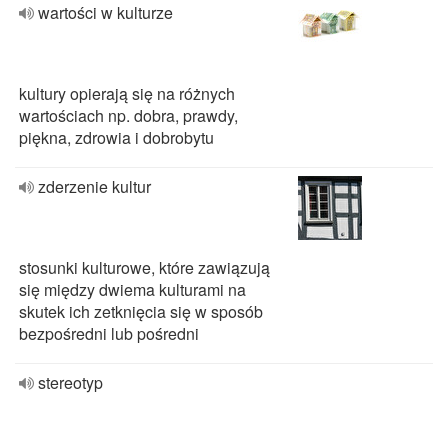
wartości w kulturze
kultury opierają się na różnych
wartościach np. dobra, prawdy,
piękna, zdrowia i dobrobytu
zderzenie kultur
stosunki kulturowe, które zawiązują
się między dwiema kulturami na
skutek ich zetknięcia się w sposób
bezpośredni lub pośredni
stereotyp