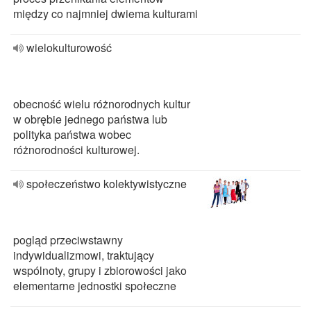
między co najmniej dwiema kulturami
wielokulturowość
obecność wielu różnorodnych kultur
w obrębie jednego państwa lub
polityka państwa wobec
różnorodności kulturowej.
społeczeństwo kolektywistyczne
pogląd przeciwstawny
indywidualizmowi, traktujący
wspólnoty, grupy i zbiorowości jako
elementarne jednostki społeczne