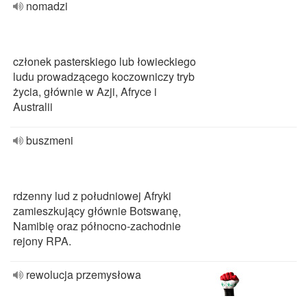
nomadzi
członek pasterskiego lub łowieckiego
ludu prowadzącego koczowniczy tryb
życia, głównie w Azji, Afryce i
Australii
buszmeni
rdzenny lud z południowej Afryki
zamieszkujący głównie Botswanę,
Namibię oraz północno-zachodnie
rejony RPA.
rewolucja przemysłowa