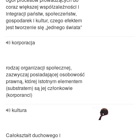
coraz większej współzależności i
integracji państw, społeczeństw,
gospodarek i kultur, czego efektem
jest tworzenie się „jednego świata”
korporacja
rodzaj organizacji społecznej,
zazwyczaj posiadającej osobowość
prawną, której istotnym elementem
(substratem) są jej członkowie
(korporanci)
kultura
Całokształt duchowego i