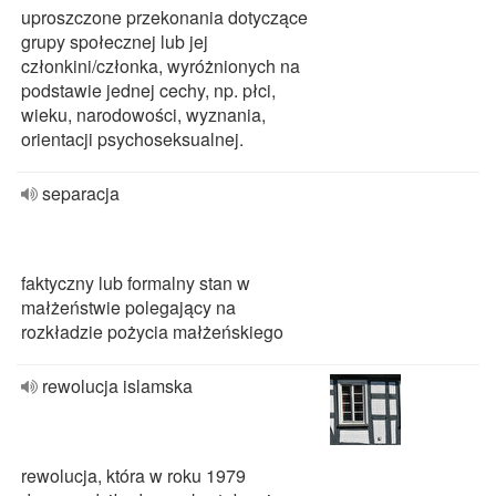
uproszczone przekonania dotyczące
grupy społecznej lub jej
członkini/członka, wyróżnionych na
podstawie jednej cechy, np. płci,
wieku, narodowości, wyznania,
orientacji psychoseksualnej.
separacja
faktyczny lub formalny stan w
małżeństwie polegający na
rozkładzie pożycia małżeńskiego
rewolucja islamska
rewolucja, która w roku 1979