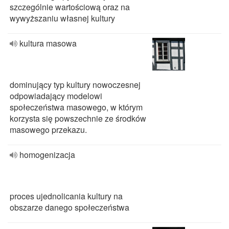
szczególnie wartościową oraz na
wywyższaniu własnej kultury
kultura masowa
dominujący typ kultury nowoczesnej
odpowiadający modelowi
społeczeństwa masowego, w którym
korzysta się powszechnie ze środków
masowego przekazu.
homogenizacja
proces ujednolicania kultury na
obszarze danego społeczeństwa