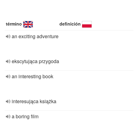
término
definición
an exciting adventure
ekscytująca przygoda
an interesting book
interesująca książka
a boring film