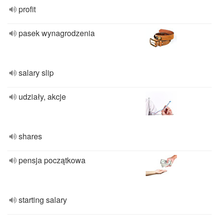
profit
pasek wynagrodzenia
salary slip
udziały, akcje
shares
pensja początkowa
starting salary