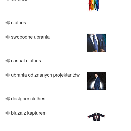
clothes
swobodne ubrania
casual clothes
ubrania od znanych projektantów
designer clothes
bluza z kapturem