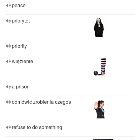
peace
priorytet
priority
więzienie
a prison
odmówić zrobienia czegoś
refuse to do something