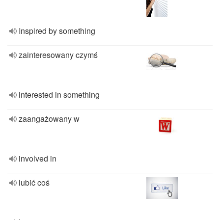
Inspired by something
zainteresowany czymś
interested in something
zaangażowany w
involved in
lubić coś