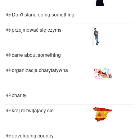
Don't stand doing something
przejmować się czyms
carre about something
organizacja charytatywna
charity
kraj rozwijajacy sie
developing country