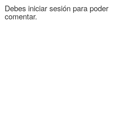
Debes iniciar sesión para poder
comentar.