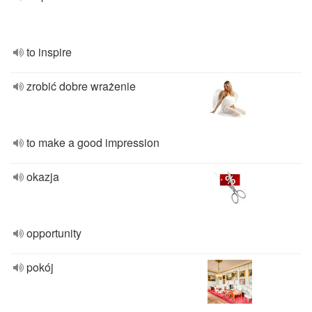
to inspire
zrobić dobre wrażenie
to make a good impression
okazja
opportunity
pokój