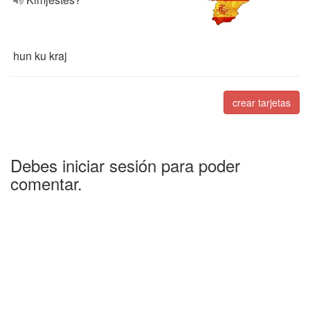
hun ku kraj
crear tarjetas
Debes iniciar sesión para poder
comentar.