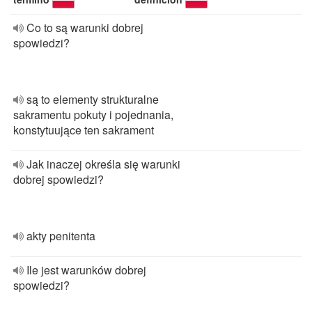
Co to są warunki dobrej
spowiedzi?
są to elementy strukturalne
sakramentu pokuty i pojednania,
konstytuujące ten sakrament
Jak inaczej określa się warunki
dobrej spowiedzi?
akty penitenta
Ile jest warunków dobrej
spowiedzi?