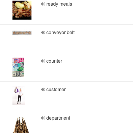
ready meals
conveyor belt
counter
customer
department