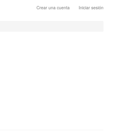
Crear una cuenta
Iniciar sesión