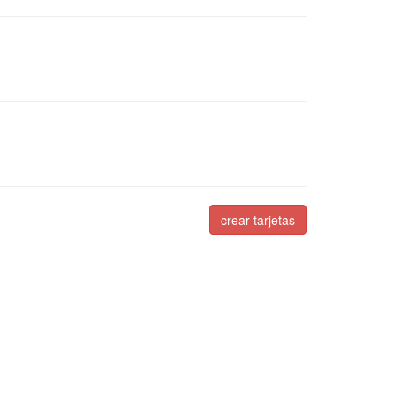
crear tarjetas