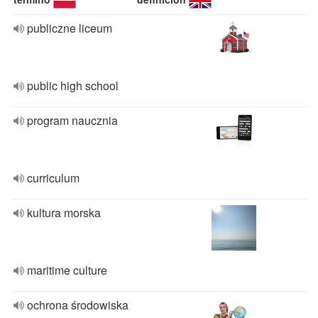
publiczne liceum
public high school
program naucznia
curriculum
kultura morska
maritime culture
ochrona środowiska