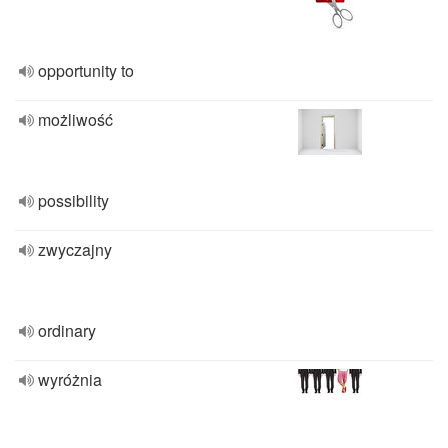
opportunity to
możliwość
possibility
zwyczajny
ordinary
wyróżnia