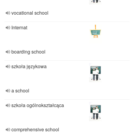
vocational school
Internat
boarding school
szkoła językowa
a school
szkoła ogólnokształcąca
comprehensive school