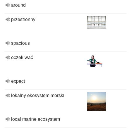
around
przestronny
spacious
oczekiwać
expect
lokalny ekosystem morski
local marine ecosystem