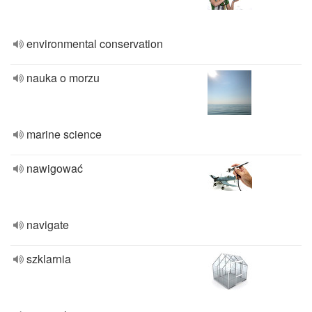
environmental conservation
nauka o morzu
marine science
nawigować
navigate
szklarnia