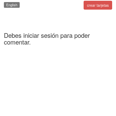
English
crear tarjetas
Debes iniciar sesión para poder
comentar.