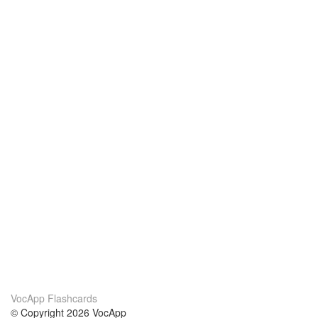
VocApp Flashcards
© Copyright 2026 VocApp