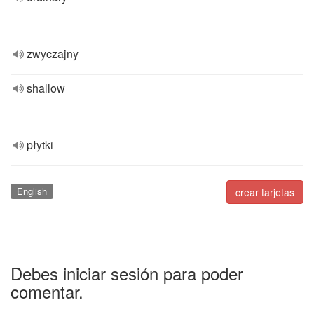
zwyczajny
shallow
płytki
English
crear tarjetas
Debes iniciar sesión para poder
comentar.