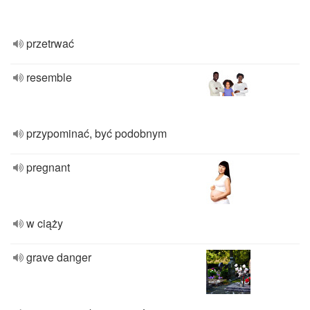
przetrwać
resemble
przypominać, być podobnym
pregnant
w ciąży
grave danger