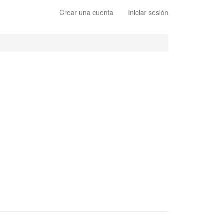
Crear una cuenta
Iniciar sesión