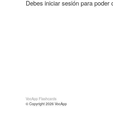
Debes iniciar sesión para poder 
VocApp Flashcards
© Copyright 2026 VocApp