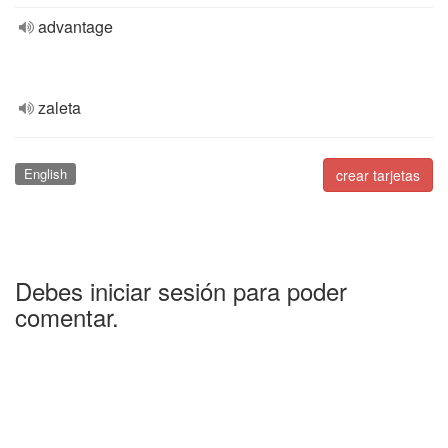
advantage
zaleta
English
crear tarjetas
Debes iniciar sesión para poder
comentar.