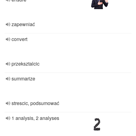
zapewniać
convert
przeksztalcic
summarize
strescic, podsumować
1 analysis, 2 analyses