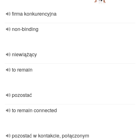
firma konkurencyjna
non-binding
niewiążący
to remain
pozostać
to remain connected
pozostać w kontakcie, połączonym