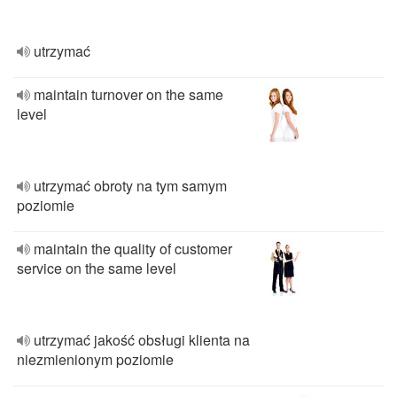
utrzymać
maintain turnover on the same
level
utrzymać obroty na tym samym
poziomie
maintain the quality of customer
service on the same level
utrzymać jakość obsługi klienta na
niezmienionym poziomie