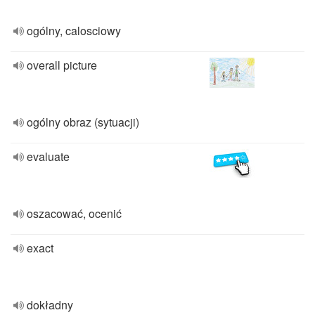
ogólny, calosciowy
overall picture
ogólny obraz (sytuacji)
evaluate
oszacować, ocenić
exact
dokładny