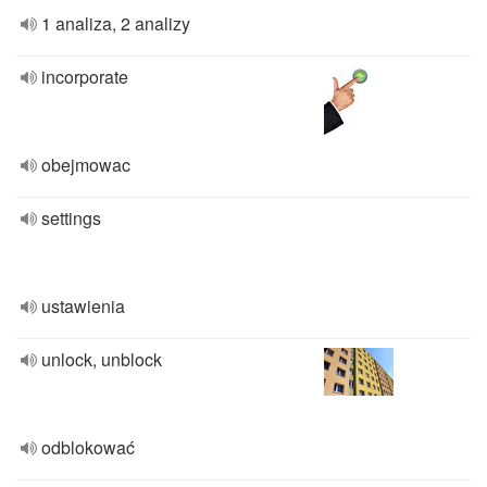
1 analiza, 2 analizy
incorporate
obejmowac
settings
ustawienia
unlock, unblock
odblokować