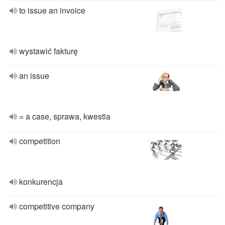
to issue an invoice
wystawić fakturę
an issue
= a case, sprawa, kwestia
competition
konkurencja
competitive company