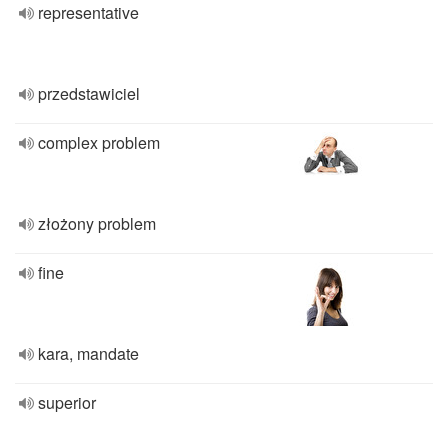
representative
przedstawiciel
complex problem
złożony problem
fine
kara, mandate
superior