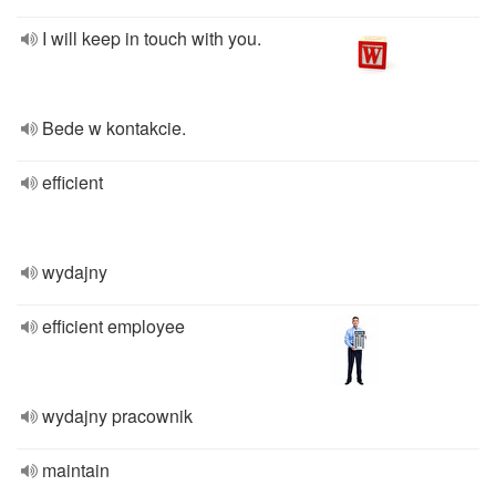
I will keep in touch with you.
Bede w kontakcie.
efficient
wydajny
efficient employee
wydajny pracownik
maintain