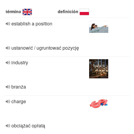
término
definición
establish a position
ustanowić / ugruntować pozycję
industry
branża
charge
obciążać opłatą