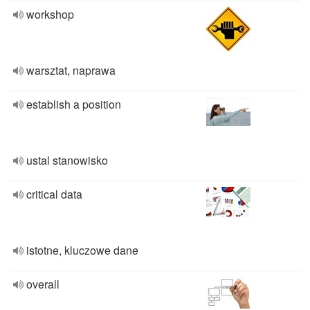
workshop
warsztat, naprawa
establish a position
ustal stanowisko
critical data
istotne, kluczowe dane
overall