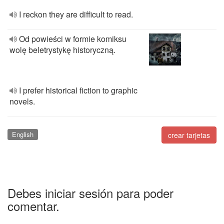
I reckon they are difficult to read.
Od powieści w formie komiksu
wolę beletrystykę historyczną.
I prefer historical fiction to graphic
novels.
English
crear tarjetas
Debes iniciar sesión para poder
comentar.