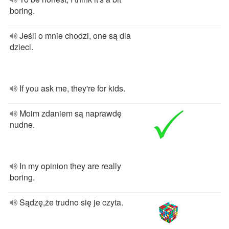
boring.
Jeśli o mnie chodzi, one są dla
dzieci.
If you ask me, they're for kids.
Moim zdaniem są naprawdę
nudne.
In my opinion they are really
boring.
Sądzę,że trudno się je czyta.