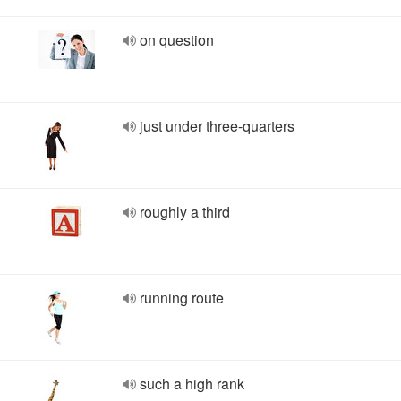
on question
just under three-quarters
roughly a third
running route
such a high rank