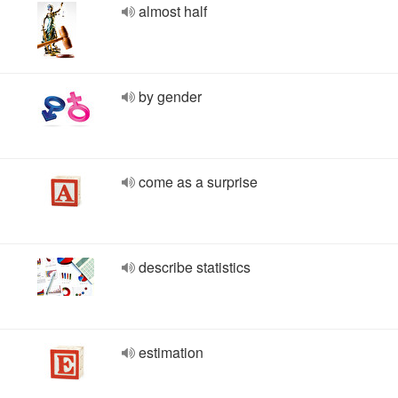
almost half
by gender
come as a surprise
describe statistics
estimation