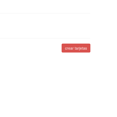
crear tarjetas