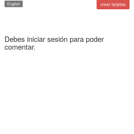
English
crear tarjetas
Debes iniciar sesión para poder
comentar.