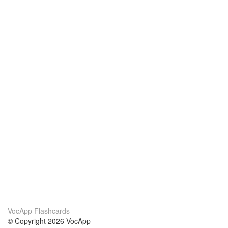
VocApp Flashcards
© Copyright 2026 VocApp