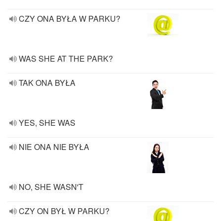
CZY ONA BYŁA W PARKU?
WAS SHE AT THE PARK?
TAK ONA BYŁA
YES, SHE WAS
NIE ONA NIE BYŁA
NO, SHE WASN'T
CZY ON BYŁ W PARKU?