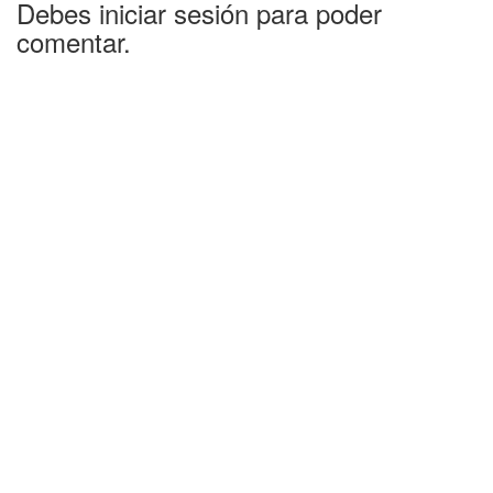
Debes iniciar sesión para poder
comentar.