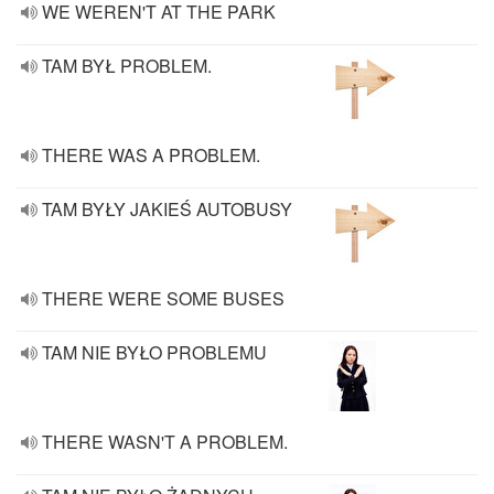
WE WEREN'T AT THE PARK
TAM BYŁ PROBLEM.
THERE WAS A PROBLEM.
TAM BYŁY JAKIEŚ AUTOBUSY
THERE WERE SOME BUSES
TAM NIE BYŁO PROBLEMU
THERE WASN'T A PROBLEM.