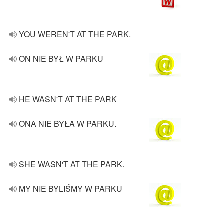
YOU WEREN'T AT THE PARK.
ON NIE BYŁ W PARKU
HE WASN'T AT THE PARK
ONA NIE BYŁA W PARKU.
SHE WASN'T AT THE PARK.
MY NIE BYLIŚMY W PARKU