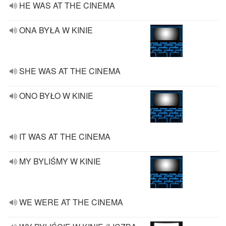
HE WAS AT THE CINEMA
ONA BYŁA W KINIE
SHE WAS AT THE CINEMA
ONO BYŁO W KINIE
IT WAS AT THE CINEMA
MY BYLIŚMY W KINIE
WE WERE AT THE CINEMA