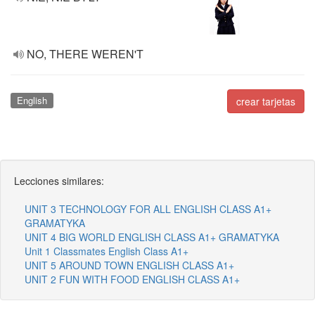
NO, THERE WEREN'T
English
crear tarjetas
Lecciones similares:
UNIT 3 TECHNOLOGY FOR ALL ENGLISH CLASS A1+
GRAMATYKA
UNIT 4 BIG WORLD ENGLISH CLASS A1+ GRAMATYKA
Unit 1 Classmates English Class A1+
UNIT 5 AROUND TOWN ENGLISH CLASS A1+
UNIT 2 FUN WITH FOOD ENGLISH CLASS A1+