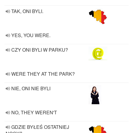
TAK, ONI BYLI.
YES, YOU WERE.
CZY ONI BYLI W PARKU?
WERE THEY AT THE PARK?
NIE, ONI NIE BYLI
NO, THEY WEREN'T
GDZIE BYŁEŚ OSTATNIEJ