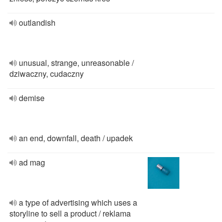
outlandish
unusual, strange, unreasonable /
dziwaczny, cudaczny
demise
an end, downfall, death / upadek
ad mag
a type of advertising which uses a
storyline to sell a product / reklama