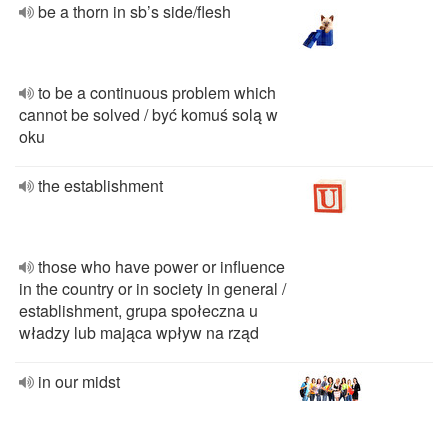
be a thorn in sb’s side/flesh
to be a continuous problem which
cannot be solved / być komuś solą w
oku
the establishment
those who have power or influence
in the country or in society in general /
establishment, grupa społeczna u
władzy lub mająca wpływ na rząd
in our midst