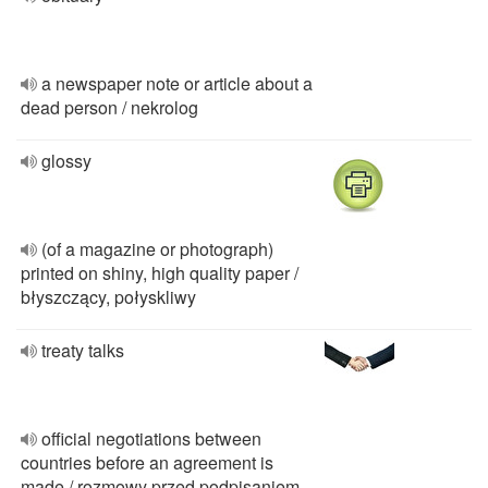
a newspaper note or article about a
dead person / nekrolog
glossy
(of a magazine or photograph)
printed on shiny, high quality paper /
błyszczący, połyskliwy
treaty talks
official negotiations between
countries before an agreement is
made / rozmowy przed podpisaniem