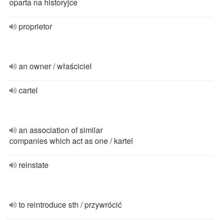
oparta na historyjce
proprietor
an owner / właściciel
cartel
an association of similar
companies which act as one / kartel
reinstate
to reintroduce sth / przywrócić