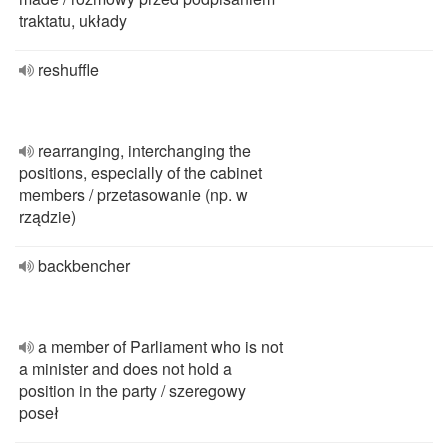
traktatu, układy
reshuffle
rearranging, interchanging the
positions, especially of the cabinet
members / przetasowanie (np. w
rządzie)
backbencher
a member of Parliament who is not
a minister and does not hold a
position in the party / szeregowy
poseł