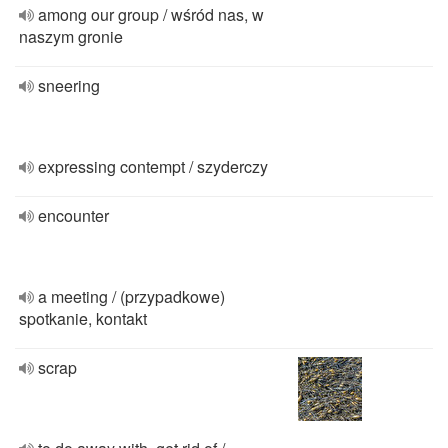
among our group / wśród nas, w
naszym gronie
sneering
expressing contempt / szyderczy
encounter
a meeting / (przypadkowe)
spotkanie, kontakt
scrap