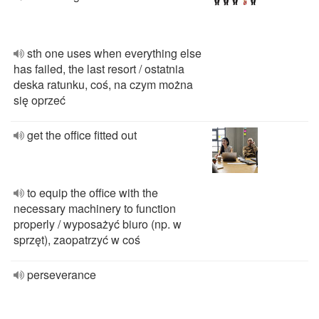
sth one uses when everything else
has failed, the last resort / ostatnia
deska ratunku, coś, na czym można
się oprzeć
get the office fitted out
to equip the office with the
necessary machinery to function
properly / wyposażyć biuro (np. w
sprzęt), zaopatrzyć w coś
perseverance