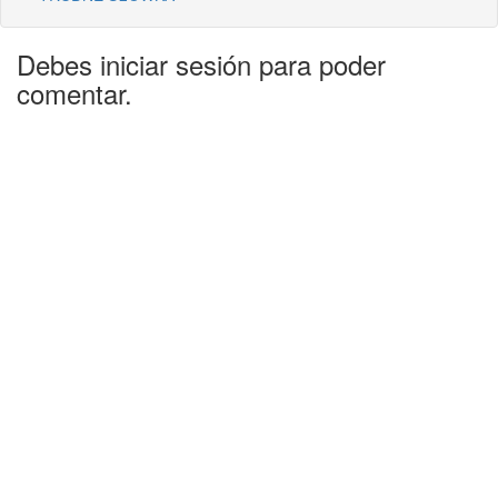
Debes iniciar sesión para poder
comentar.