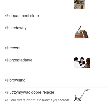
department store
niedawny
recent
przeglądanie
browsing
utrzymywać dobre relacje
Tina miała dobre stosunki z jej szefem.