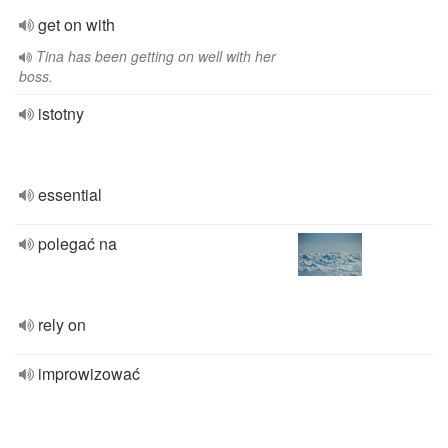
get on with
Tina has been getting on well with her
boss.
istotny
essential
polegać na
rely on
improwizować