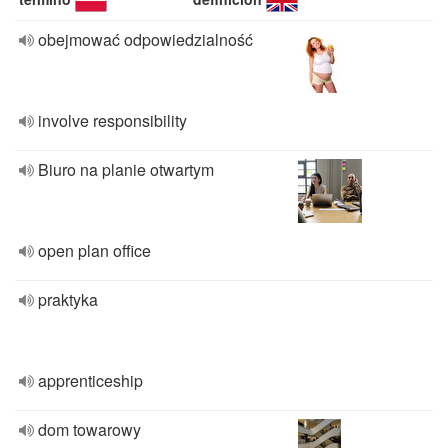
obejmować odpowiedzialność
involve responsibility
Biuro na planie otwartym
open plan office
praktyka
apprenticeship
dom towarowy