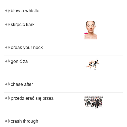
blow a whistle
skręcić kark
break your neck
gonić za
chase after
przedzierać się przez
crash through