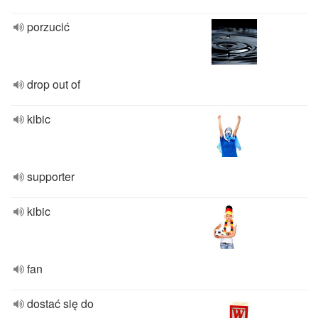
porzucić
drop out of
kibic
supporter
kibic
fan
dostać się do