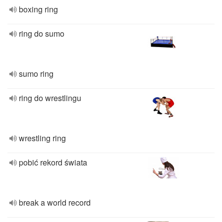
boxing ring
ring do sumo
sumo ring
ring do wrestlingu
wrestling ring
pobić rekord świata
break a world record