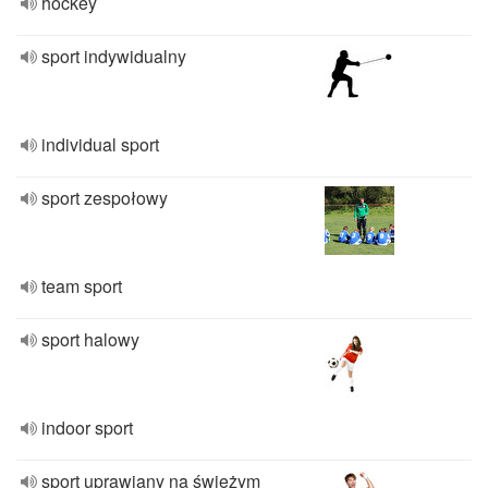
hockey
sport indywidualny
individual sport
sport zespołowy
team sport
sport halowy
indoor sport
sport uprawiany na świeżym