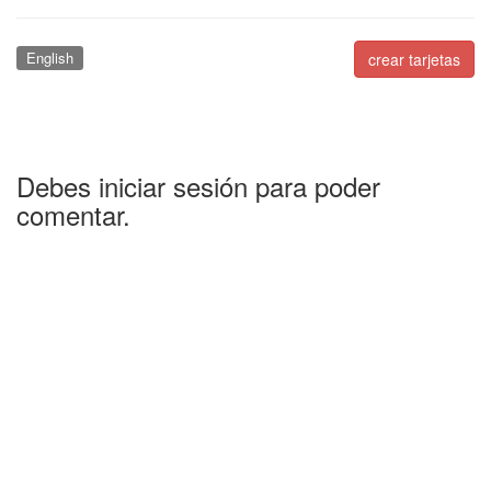
English
crear tarjetas
Debes iniciar sesión para poder
comentar.