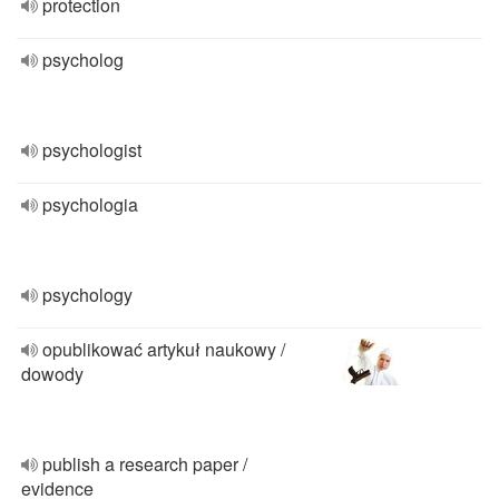
protection
psycholog
psychologist
psychologia
psychology
opublikować artykuł naukowy /
dowody
publish a research paper /
evidence