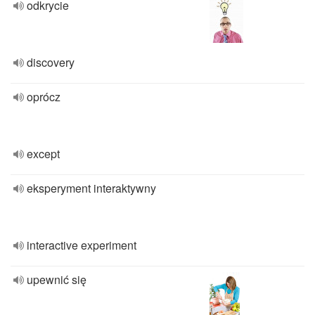
odkrycie
discovery
oprócz
except
eksperyment interaktywny
interactive experiment
upewnić się