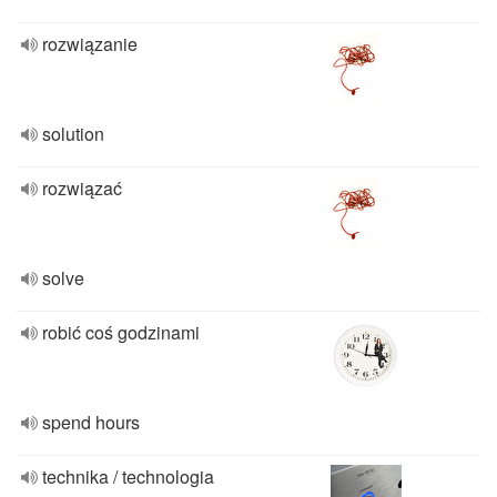
rozwiązanie
solution
rozwiązać
solve
robić coś godzinami
spend hours
technika / technologia