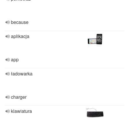
because
aplikacja
app
ładowarka
charger
klawiatura