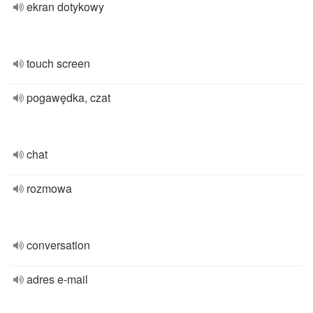
ekran dotykowy
touch screen
pogawędka, czat
chat
rozmowa
conversation
adres e-mail