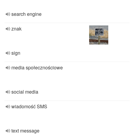
search engine
znak
sign
media społecznościowe
social media
wiadomość SMS
text message