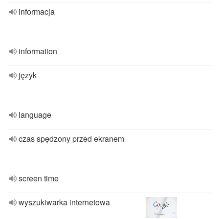
informacja
information
język
language
czas spędzony przed ekranem
screen time
wyszukiwarka internetowa