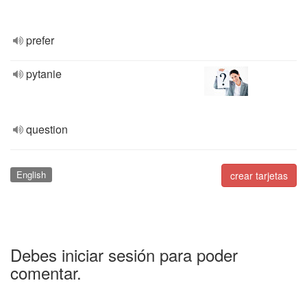
prefer
pytanie
question
English
crear tarjetas
Debes iniciar sesión para poder
comentar.