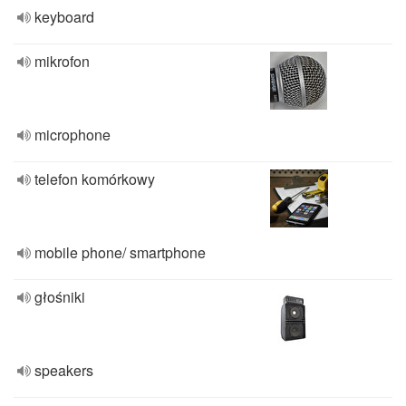
keyboard
mikrofon
microphone
telefon komórkowy
mobile phone/ smartphone
głośniki
speakers