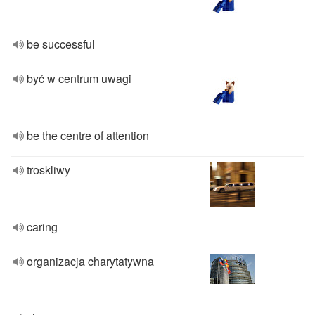
be successful
być w centrum uwagi
be the centre of attention
troskliwy
caring
organizacja charytatywna