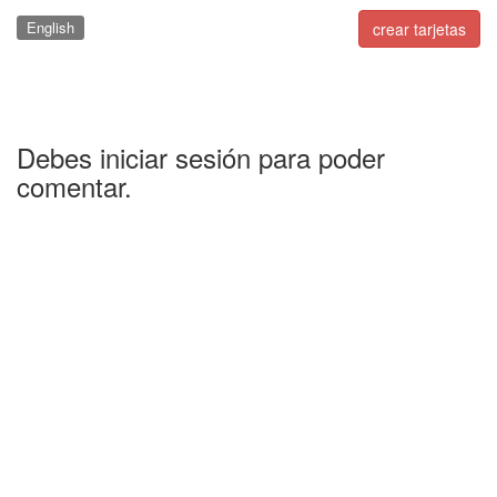
English
crear tarjetas
Debes iniciar sesión para poder
comentar.