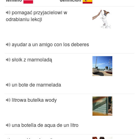
pomagać przyjacielowi w
odrabianiu lekcji
ayudar a un amigo con los deberes
słoik z marmoladą
un bote de marmelada
litrowa butelka wody
una botella de aqua de un litro