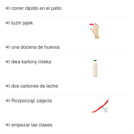
correr rápido en el patio
tuzin jajek
una docena de huevos
dwa kartony mleka
dos cartones de leche
Rozpocząć zajęcia
empezar las clases