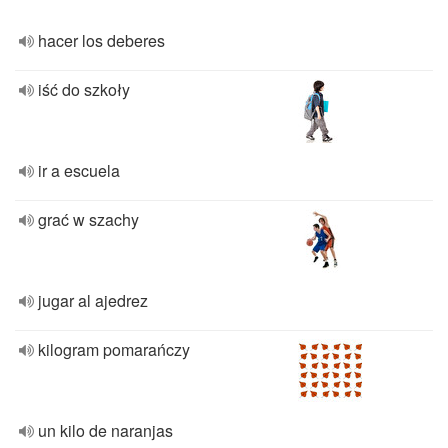
hacer los deberes
iść do szkoły
ir a escuela
grać w szachy
jugar al ajedrez
kilogram pomarańczy
un kilo de naranjas