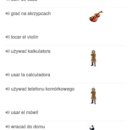
grać na skrzypcach
tocar el violin
używać kalkulatora
usar la calculadora
używać telefonu komórkowego
usar el mówil
wracać do domu