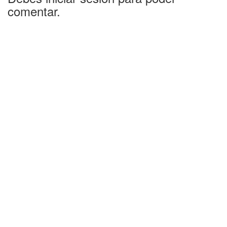
comentar.