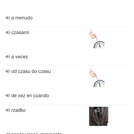
a menudo
czasami
a veces
od czasu do czasu
de vez en cuando
rzadko