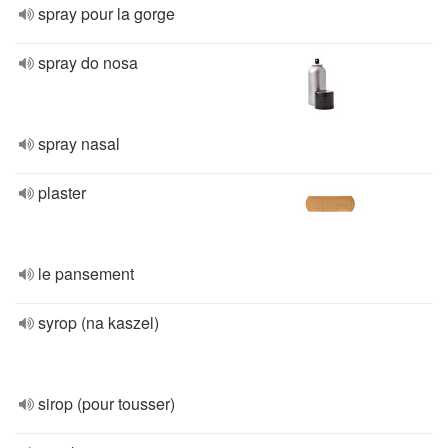
spray pour la gorge
spray do nosa
spray nasal
plaster
le pansement
syrop (na kaszel)
sirop (pour tousser)