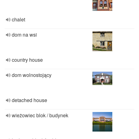
chalet
dom na wsi
country house
dom wolnostojący
detached house
wieżowiec blok / budynek