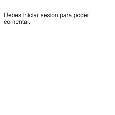
Debes iniciar sesión para poder
comentar.