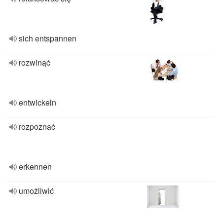
sich entspannen
rozwinąć
entwickeln
rozpoznać
erkennen
umożliwić