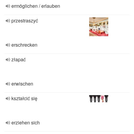
ermöglichen / erlauben
przestraszyć
erschrecken
złapać
erwischen
kształcić się
erziehen sich