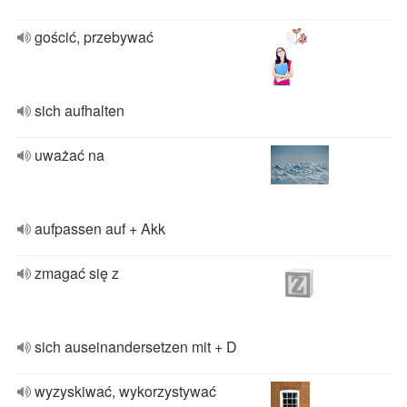
gościć, przebywać
sich aufhalten
uważać na
aufpassen auf + Akk
zmagać się z
sich auseinandersetzen mit + D
wyzyskiwać, wykorzystywać